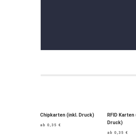
Chipkarten (inkl. Druck)
RFID Karten (
Druck)
ab
0,35
€
ab
0,35
€