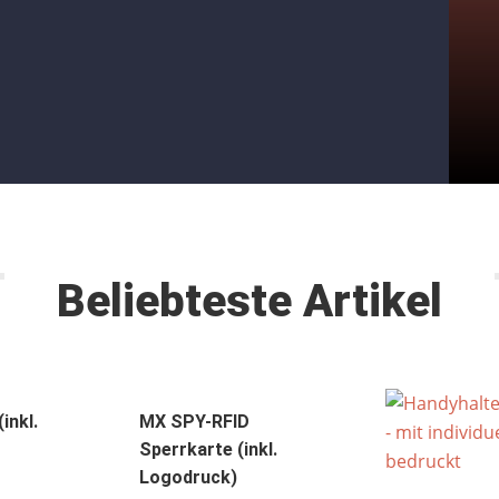
Beliebteste Artikel
inkl.
MX SPY-RFID
Sperrkarte (inkl.
Logodruck)