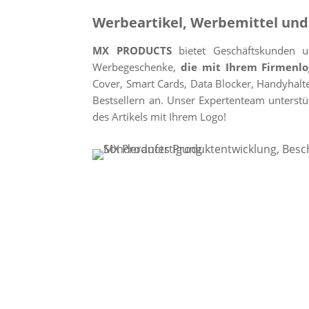
Werbeartikel, Werbemittel und
MX PRODUCTS
bietet Geschäftskunden 
Werbegeschenke,
die mit Ihrem Firmenlo
Cover, Smart Cards, Data Blocker, Handyhalt
Bestsellern an. Unser Expertenteam unterst
des Artikels mit Ihrem Logo!
h3