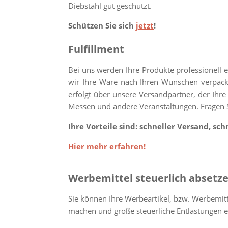
Diebstahl gut geschützt.
Schützen Sie sich
jetzt
!
Fulfillment
Bei uns werden Ihre Produkte professionell e
wir Ihre Ware nach Ihren Wünschen verpacke
erfolgt über unsere Versandpartner, der Ihre
Messen und andere Veranstaltungen. Fragen S
Ihre Vorteile sind: schneller Versand, s
Hier mehr erfahren!
Werbemittel steuerlich absetz
Sie können Ihre Werbeartikel, bzw. Werbemitt
machen und große steuerliche Entlastungen e