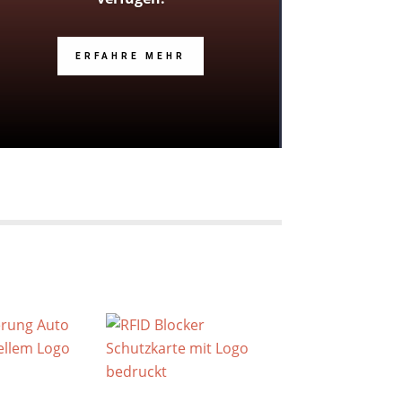
ERFAHRE MEHR