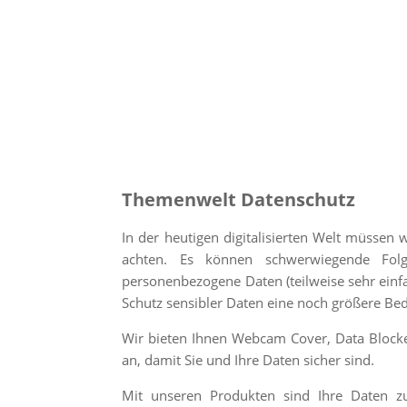
Themenwelt Datenschutz
In der heutigen digitalisierten Welt müssen
achten. Es können schwerwiegende Fo
personenbezogene Daten (teilweise sehr ei
Schutz sensibler Daten eine noch größere Be
Wir bieten Ihnen Webcam Cover, Data Block
an, damit Sie und Ihre Daten sicher sind.
Mit unseren Produkten sind Ihre Daten z