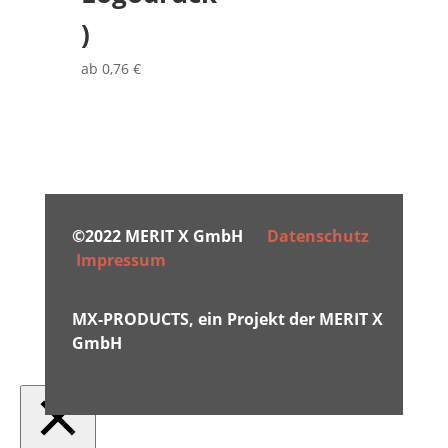
)
ab
0,76
€
©2022 MERIT X GmbH
Datenschutz
Impressum
MX-PRODUCTS, ein Projekt der MERIT X
GmbH