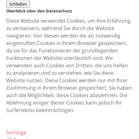
Schließen
Überblick über den Datenschutz
Diese Website verwendet Cookies, um Ihre Erfahrung
zu verbessern, während Sie durch die Website
navigieren. Von diesen werden die als notwendig
eingestuften Cookies in Ihrem Browser gespeichert,
da sie für das Funktionieren der grundlegenden
Funktionen der Website unerlässlich sind. Wir
verwenden auch Cookies von Dritten, die uns helfen
zu analysieren und zu verstehen, wie Sie diese
Website nutzen. Diese Cookies werden nur mit Ihrer
Zustimmung in Ihrem Browser gespeichert. Sie haben
auch die Möglichkeit, diese Cookies abzulehnen. Die
Ablehnung einiger dieser Cookies kann jedoch Ihr
Surferlebnis beeinträchtigen.
Sonstige