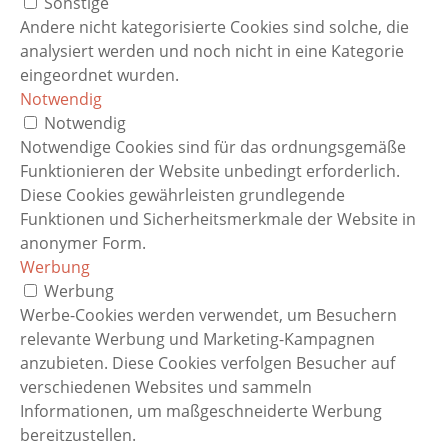
Sonstige
Andere nicht kategorisierte Cookies sind solche, die
analysiert werden und noch nicht in eine Kategorie
eingeordnet wurden.
Notwendig
Notwendig
Notwendige Cookies sind für das ordnungsgemäße
Funktionieren der Website unbedingt erforderlich.
Diese Cookies gewährleisten grundlegende
Funktionen und Sicherheitsmerkmale der Website in
anonymer Form.
Werbung
Werbung
Werbe-Cookies werden verwendet, um Besuchern
relevante Werbung und Marketing-Kampagnen
anzubieten. Diese Cookies verfolgen Besucher auf
verschiedenen Websites und sammeln
Informationen, um maßgeschneiderte Werbung
bereitzustellen.