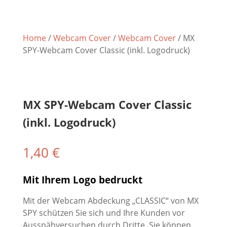
Home
/
Webcam Cover
/
Webcam Cover
/ MX
SPY-Webcam Cover Classic (inkl. Logodruck)
MX SPY-Webcam Cover Classic
(inkl. Logodruck)
1,40
€
Mit Ihrem Logo bedruckt
Mit der Webcam Abdeckung „CLASSIC“ von MX
SPY schützen Sie sich und Ihre Kunden vor
Ausspähversuchen durch Dritte. Sie können