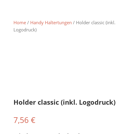
Home
/
Handy Haltertungen
/ Holder classic (inkl.
Logodruck)
Holder classic (inkl. Logodruck)
7,56
€