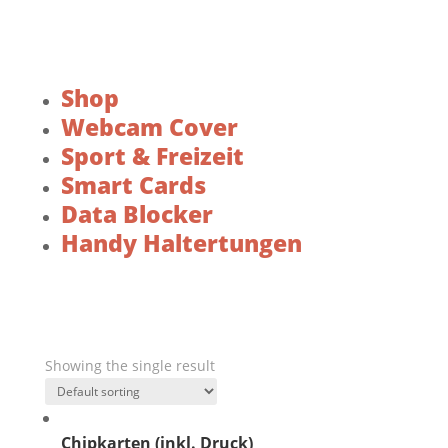
Shop
Webcam Cover
Sport & Freizeit
Smart Cards
Data Blocker
Handy Haltertungen
Showing the single result
Chipkarten (inkl. Druck)